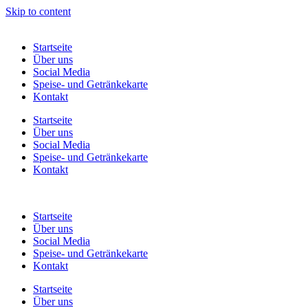
Skip to content
Startseite
Über uns
Social Media
Speise- und Getränkekarte
Kontakt
Startseite
Über uns
Social Media
Speise- und Getränkekarte
Kontakt
Startseite
Über uns
Social Media
Speise- und Getränkekarte
Kontakt
Startseite
Über uns