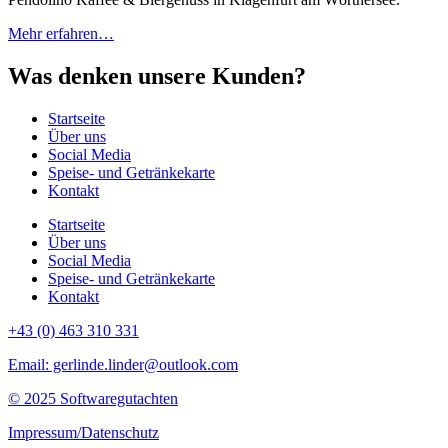
Mehr erfahren…
Was denken unsere Kunden?
Startseite
Über uns
Social Media
Speise- und Getränkekarte
Kontakt
Startseite
Über uns
Social Media
Speise- und Getränkekarte
Kontakt
+43 (0) 463 310 331
Email: gerlinde.linder@outlook.com
© 2025 Softwaregutachten
Impressum/Datenschutz