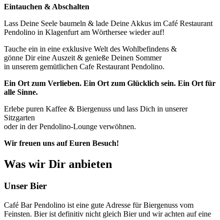
Eintauchen & Abschalten
Lass Deine Seele baumeln & lade Deine Akkus im Café Restaurant
Pendolino in Klagenfurt am Wörthersee wieder auf!
Tauche ein in eine exklusive Welt des Wohlbefindens &
gönne Dir eine Auszeit & genieße Deinen Sommer
in unserem gemütlichen Cafe Restaurant Pendolino.
Ein Ort zum Verlieben. Ein Ort zum Glücklich sein. Ein Ort für
alle Sinne.
Erlebe puren Kaffee & Biergenuss und lass Dich in unserer
Sitzgarten
oder in der Pendolino-Lounge verwöhnen.
Wir freuen uns auf Euren Besuch!
Was wir Dir anbieten
Unser Bier
Café Bar Pendolino ist eine gute Adresse für Biergenuss vom
Feinsten. Bier ist definitiv nicht gleich Bier und wir achten auf eine