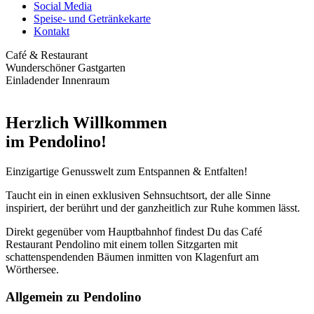
Social Media
Speise- und Getränkekarte
Kontakt
Café & Restaurant
Wunderschöner Gastgarten
Einladender Innenraum
Herzlich Willkommen
im Pendolino!
Einzigartige Genusswelt zum Entspannen & Entfalten!
Taucht ein in einen exklusiven Sehnsuchtsort, der alle Sinne
inspiriert, der berührt und der ganzheitlich zur Ruhe kommen lässt.
Direkt gegenüber vom Hauptbahnhof findest Du das Café
Restaurant Pendolino mit einem tollen Sitzgarten mit
schattenspendenden Bäumen inmitten von Klagenfurt am
Wörthersee.
Allgemein zu Pendolino