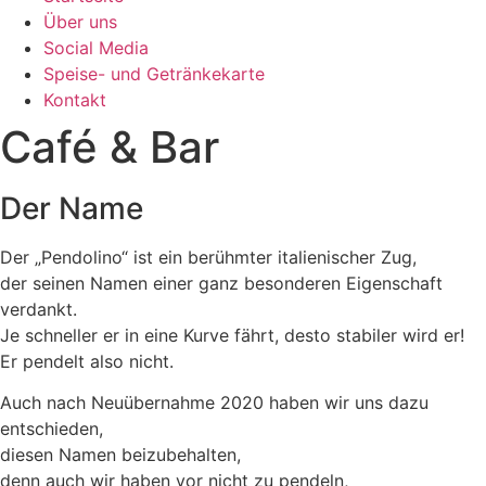
Über uns
Social Media
Speise- und Getränkekarte
Kontakt
Café & Bar
Der Name
Der „Pendolino“ ist ein berühmter italienischer Zug,
der seinen Namen einer ganz besonderen Eigenschaft
verdankt.
Je schneller er in eine Kurve fährt, desto stabiler wird er!
Er pendelt also nicht.
Auch nach Neuübernahme 2020 haben wir uns dazu
entschieden,
diesen Namen beizubehalten,
denn auch wir haben vor nicht zu pendeln,