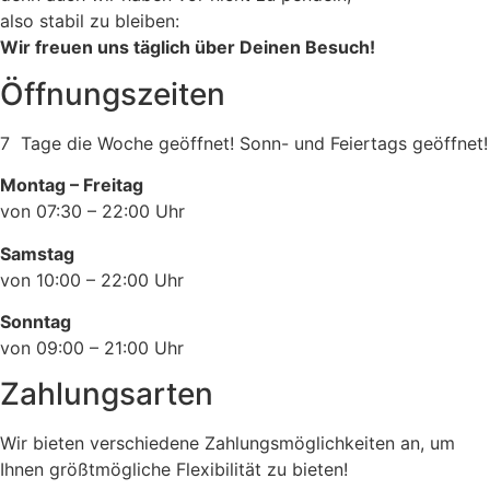
also stabil zu bleiben:
Wir freuen uns täglich über Deinen Besuch!
Öffnungszeiten
7 Tage die Woche geöffnet! Sonn- und Feiertags geöffnet!
Montag – Freitag
von 07:30 – 22:00 Uhr
Samstag
von 10:00 – 22:00 Uhr
Sonntag
von 09:00 – 21:00 Uhr
Zahlungsarten
Wir bieten verschiedene Zahlungsmöglichkeiten an, um
Ihnen größtmögliche Flexibilität zu bieten!