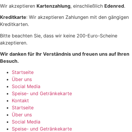
Wir akzeptieren
Kartenzahlung
, einschließlich
Edenred
.
Kreditkarte
: Wir akzeptieren Zahlungen mit den gängigen
Kreditkarten.
Bitte beachten Sie, dass wir keine 200-Euro-Scheine
akzeptieren.
Wir danken für Ihr Verständnis und freuen uns auf Ihren
Besuch.
Startseite
Über uns
Social Media
Speise- und Getränkekarte
Kontakt
Startseite
Über uns
Social Media
Speise- und Getränkekarte