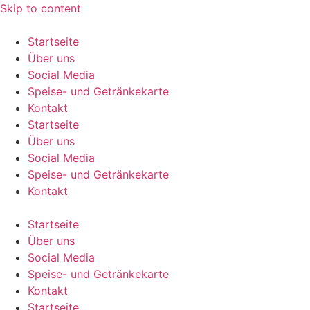
Skip to content
Startseite
Über uns
Social Media
Speise- und Getränkekarte
Kontakt
Startseite
Über uns
Social Media
Speise- und Getränkekarte
Kontakt
Startseite
Über uns
Social Media
Speise- und Getränkekarte
Kontakt
Startseite